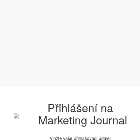
Přihlášení na
Vložte vaše přihlašovací údaje: