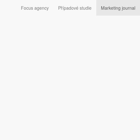
Focus agency
Případové studie
Marketing journal