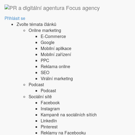
Přihlásit se
Zvolte témata článků
Online marketing
E-Commerce
Google
Mobilní aplikace
Mobilní zařízení
PPC
Reklama online
SEO
Virální marketing
Podcast
Podcast
Sociální sítě
Facebook
Instagram
Kampaně na sociálních sítích
LinkedIn
Pinterest
Reklamy na Facebooku