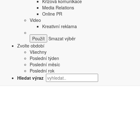
Krizová komunikace
Media Relations
Online PR
Video
Kreativní reklama
Smazat výběr
Zvolte období
Všechny
Poslední týden
Poslední měsíc
Poslední rok
Hledat výraz