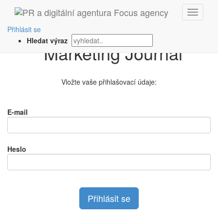
Přihlášení na
Přihlásit se
Hledat výraz
Vložte vaše přihlašovací údaje:
E-mail
Heslo