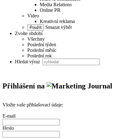
Media Relations
Online PR
Video
Kreativní reklama
Smazat výběr
Zvolte období
Všechny
Poslední týden
Poslední měsíc
Poslední rok
Hledat výraz
Přihlášení na
Vložte vaše přihlašovací údaje:
E-mail
Heslo