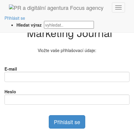
Přihlášení na
Přihlásit se
Hledat výraz
Vložte vaše přihlašovací údaje:
E-mail
Heslo