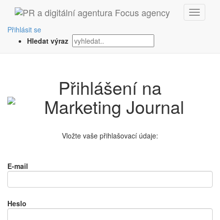
Přihlásit se
Hledat výraz
Přihlášení na
Vložte vaše přihlašovací údaje:
E-mail
Heslo