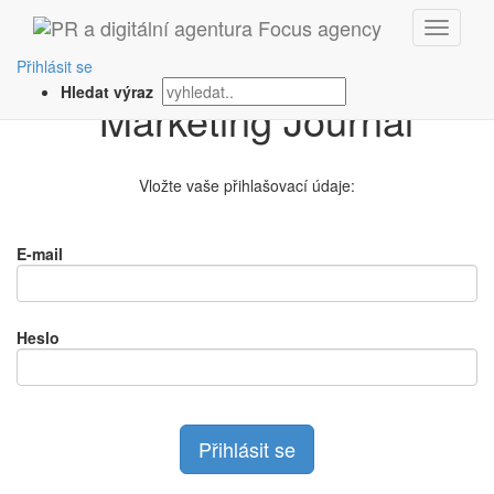
Přihlášení na
Přihlásit se
Hledat výraz
Vložte vaše přihlašovací údaje:
E-mail
Heslo