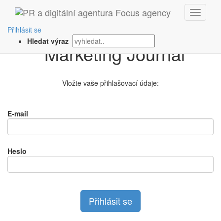
Přihlášení na
Přihlásit se
Hledat výraz
Vložte vaše přihlašovací údaje:
E-mail
Heslo