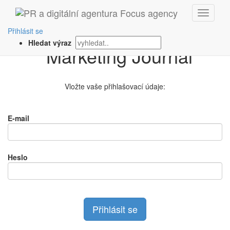
Přihlášení na
Přihlásit se
Hledat výraz
Vložte vaše přihlašovací údaje:
E-mail
Heslo