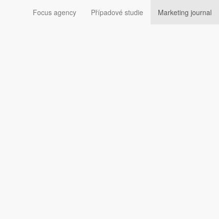
Focus agency
Případové studie
Marketing journal