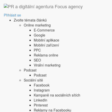
Přihlásit se
Zvolte témata článků
Online marketing
E-Commerce
Google
Mobilní aplikace
Mobilní zařízení
PPC
Reklama online
SEO
Virální marketing
Podcast
Podcast
Sociální sítě
Facebook
Instagram
Kampaně na sociálních sítích
LinkedIn
Pinterest
Reklamy na Facebooku