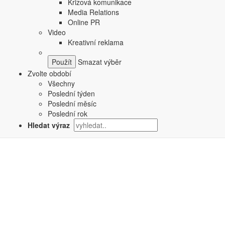
Krizová komunikace
Media Relations
Online PR
Video
Kreativní reklama
Smazat výběr
Zvolte období
Všechny
Poslední týden
Poslední měsíc
Poslední rok
Hledat výraz