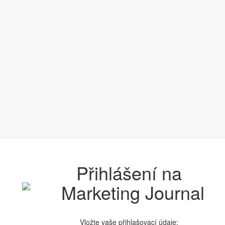
Přihlášení na
Vložte vaše přihlašovací údaje: