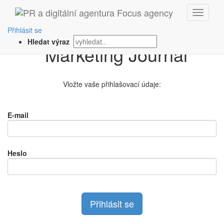
Přihlášení na
Přihlásit se
Hledat výraz
Vložte vaše přihlašovací údaje:
E-mail
Heslo