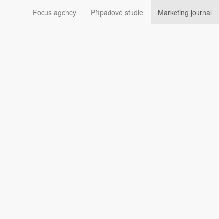
Focus agency
Případové studie
Marketing journal