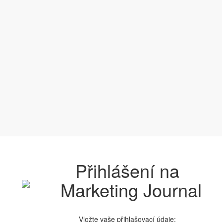
Přihlášení na
Vložte vaše přihlašovací údaje: