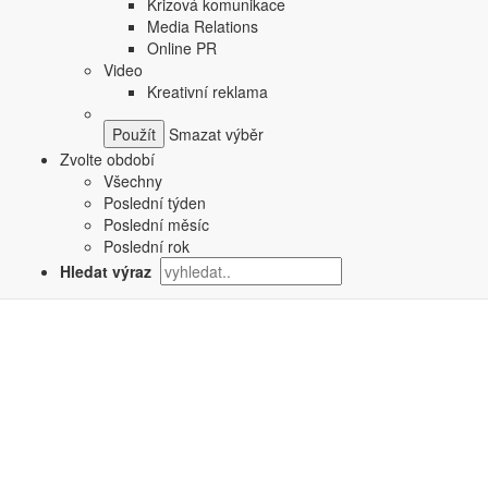
Krizová komunikace
Media Relations
Online PR
Video
Kreativní reklama
Smazat výběr
Zvolte období
Všechny
Poslední týden
Poslední měsíc
Poslední rok
Hledat výraz