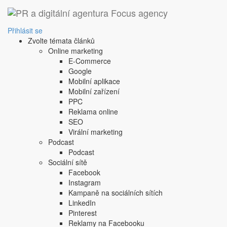
Přihlásit se
Zvolte témata článků
Online marketing
E-Commerce
Google
Mobilní aplikace
Mobilní zařízení
PPC
Reklama online
SEO
Virální marketing
Podcast
Podcast
Sociální sítě
Facebook
Instagram
Kampaně na sociálních sítích
LinkedIn
Pinterest
Reklamy na Facebooku