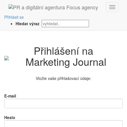
Přihlásit se
Hledat výraz
Přihlášení na
Vložte vaše přihlašovací údaje:
E-mail
Heslo