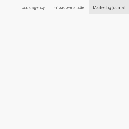
Focus agency
Případové studie
Marketing journal