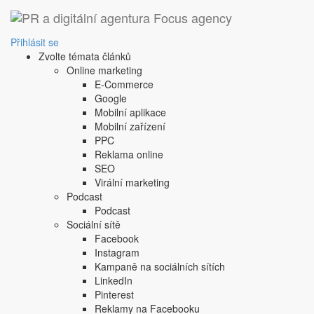
Přihlásit se
Zvolte témata článků
Online marketing
E-Commerce
Google
Mobilní aplikace
Mobilní zařízení
PPC
Reklama online
SEO
Virální marketing
Podcast
Podcast
Sociální sítě
Facebook
Instagram
Kampaně na sociálních sítích
LinkedIn
Pinterest
Reklamy na Facebooku