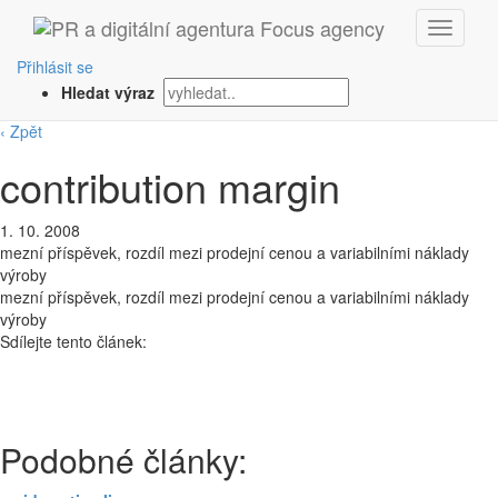
Přihlásit se
Hledat výraz
‹ Zpět
contribution margin
1. 10. 2008
mezní příspěvek, rozdíl mezi prodejní cenou a variabilními náklady
výroby
mezní příspěvek, rozdíl mezi prodejní cenou a variabilními náklady
výroby
Sdílejte tento článek:
Podobné články: