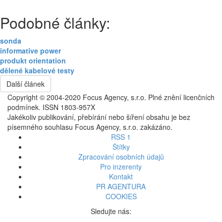
Podobné články:
sonda
informative power
produkt orientation
dělené kabelové testy
Další článek
Copyright © 2004-2020 Focus Agency, s.r.o. Plné znění licenčních
podmínek. ISSN 1803-957X
Jakékoliv publikování, přebírání nebo šíření obsahu je bez
písemného souhlasu Focus Agency, s.r.o. zakázáno.
RSS 1
Štítky
Zpracování osobních údajů
Pro inzerenty
Kontakt
PR AGENTURA
COOKIES
Sledujte nás: