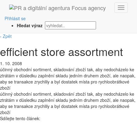
Přihlásit se
Hledat výraz
‹ Zpět
efficient store assortment
1. 10. 2008
účinný obchodní sortiment, skladování zboží tak, aby nedocházelo ke
ztrátám v důsledku zaplnění skladu jedním druhem zboží, ale naopak,
aby se transakce zrychlily a byl dostatek místa pro rychloobrátkové
zboží
účinný obchodní sortiment, skladování zboží tak, aby nedocházelo ke
ztrátám v důsledku zaplnění skladu jedním druhem zboží, ale naopak,
aby se transakce zrychlily a byl dostatek místa pro rychloobrátkové
zboží
Sdílejte tento článek: