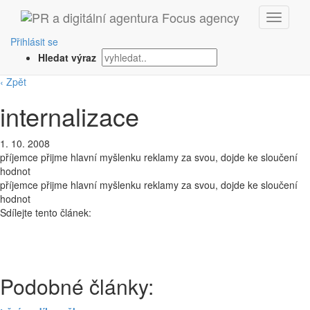
Přihlásit se
Hledat výraz
‹ Zpět
internalizace
1. 10. 2008
příjemce přijme hlavní myšlenku reklamy za svou, dojde ke sloučení
hodnot
příjemce přijme hlavní myšlenku reklamy za svou, dojde ke sloučení
hodnot
Sdílejte tento článek:
Podobné články: