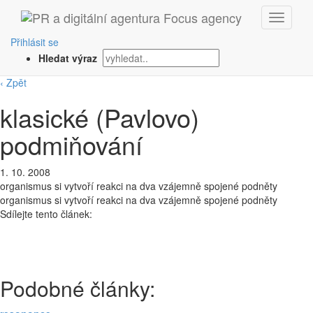
Přihlásit se
Hledat výraz
‹ Zpět
klasické (Pavlovo)
podmiňování
1. 10. 2008
organismus si vytvoří reakci na dva vzájemně spojené podněty
organismus si vytvoří reakci na dva vzájemně spojené podněty
Sdílejte tento článek:
Podobné články: