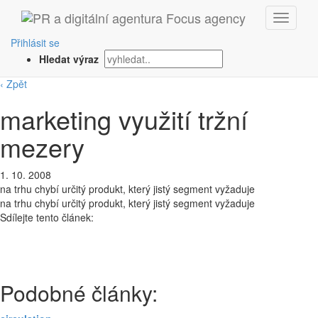
Přihlásit se
Hledat výraz
‹ Zpět
marketing využití tržní
mezery
1. 10. 2008
na trhu chybí určitý produkt, který jistý segment vyžaduje
na trhu chybí určitý produkt, který jistý segment vyžaduje
Sdílejte tento článek:
Podobné články: