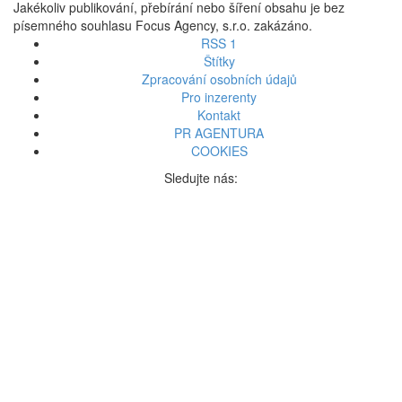
Jakékoliv publikování, přebírání nebo šíření obsahu je bez
písemného souhlasu Focus Agency, s.r.o. zakázáno.
RSS 1
Štítky
Zpracování osobních údajů
Pro inzerenty
Kontakt
PR AGENTURA
COOKIES
Sledujte nás: