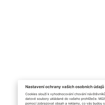
Nastavení ochrany vašich osobních údajů
Cookies slouží k vyhodnocování chování návštěvník
datové soubory ukládané do vašeho prohlížeče. Můž
pomocí zobrazovat obsah a reklamy, co vás budou s 