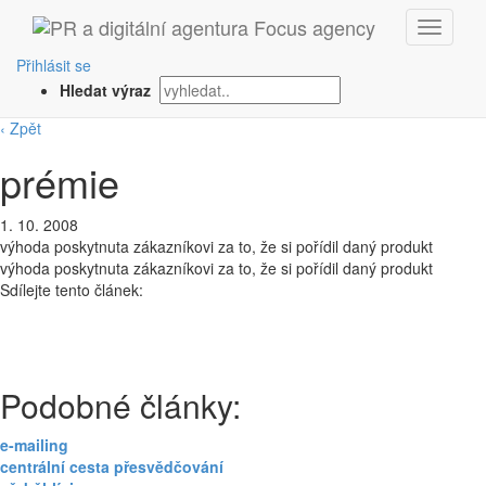
Přihlásit se
Hledat výraz
‹ Zpět
prémie
1. 10. 2008
výhoda poskytnuta zákazníkovi za to, že si pořídil daný produkt
výhoda poskytnuta zákazníkovi za to, že si pořídil daný produkt
Sdílejte tento článek:
Podobné články:
e-mailing
centrální cesta přesvědčování