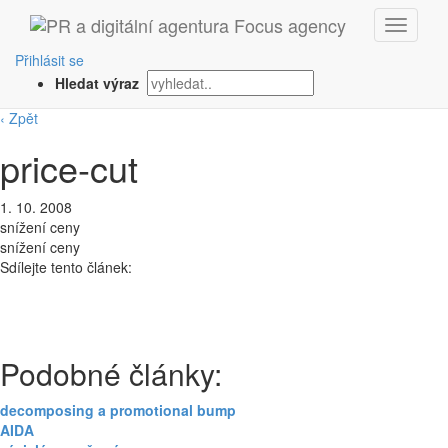
Přihlásit se
Hledat výraz
‹ Zpět
price-cut
1. 10. 2008
snížení ceny
snížení ceny
Sdílejte tento článek:
Podobné články:
decomposing a promotional bump
AIDA