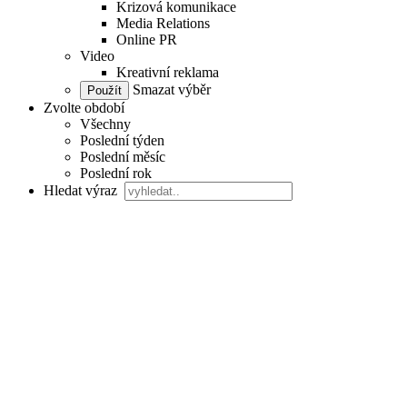
Krizová komunikace
Media Relations
Online PR
Video
Kreativní reklama
Smazat výběr
Zvolte období
Všechny
Poslední týden
Poslední měsíc
Poslední rok
Hledat výraz