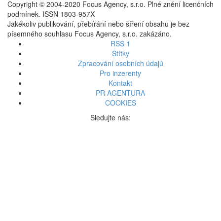
Copyright © 2004-2020 Focus Agency, s.r.o. Plné znění licenčních
podmínek. ISSN 1803-957X
Jakékoliv publikování, přebírání nebo šíření obsahu je bez
písemného souhlasu Focus Agency, s.r.o. zakázáno.
RSS 1
Štítky
Zpracování osobních údajů
Pro inzerenty
Kontakt
PR AGENTURA
COOKIES
Sledujte nás: