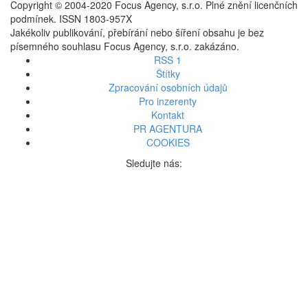
Copyright © 2004-2020 Focus Agency, s.r.o. Plné znění licenčních
podmínek. ISSN 1803-957X
Jakékoliv publikování, přebírání nebo šíření obsahu je bez
písemného souhlasu Focus Agency, s.r.o. zakázáno.
RSS 1
Štítky
Zpracování osobních údajů
Pro inzerenty
Kontakt
PR AGENTURA
COOKIES
Sledujte nás: