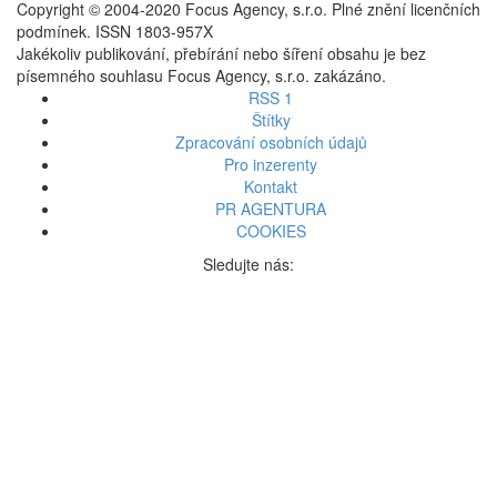
Copyright © 2004-2020 Focus Agency, s.r.o. Plné znění licenčních
podmínek. ISSN 1803-957X
Jakékoliv publikování, přebírání nebo šíření obsahu je bez
písemného souhlasu Focus Agency, s.r.o. zakázáno.
RSS 1
Štítky
Zpracování osobních údajů
Pro inzerenty
Kontakt
PR AGENTURA
COOKIES
Sledujte nás: