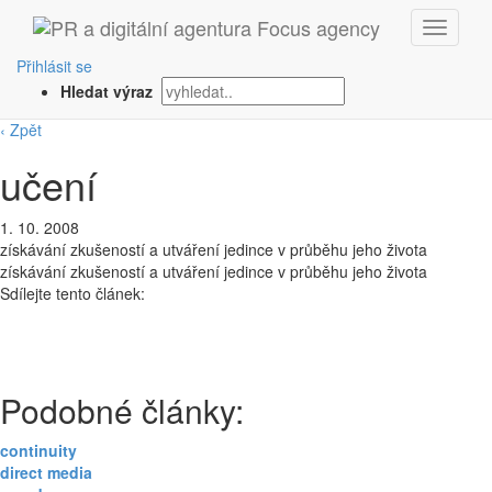
Přihlásit se
Hledat výraz
‹ Zpět
učení
1. 10. 2008
získávání zkušeností a utváření jedince v průběhu jeho života
získávání zkušeností a utváření jedince v průběhu jeho života
Sdílejte tento článek:
Podobné články:
continuity
direct media