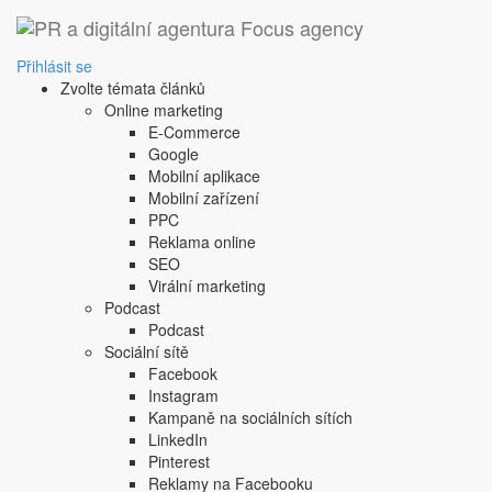
Přihlásit se
Zvolte témata článků
Online marketing
E-Commerce
Google
Mobilní aplikace
Mobilní zařízení
PPC
Reklama online
SEO
Virální marketing
Podcast
Podcast
Sociální sítě
Facebook
Instagram
Kampaně na sociálních sítích
LinkedIn
Pinterest
Reklamy na Facebooku