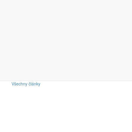
Všechny články