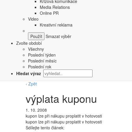
Krizová komunikace
Media Relations
Online PR
Video
Kreativní reklama
Smazat výběr
Zvolte období
Všechny
Poslední týden
Poslední měsíc
Poslední rok
Hledat výraz
‹ Zpět
výplata kuponu
1. 10. 2008
kupon lze při nákupu proplatit v hotovosti
kupon lze při nákupu proplatit v hotovosti
Sdílejte tento článek: