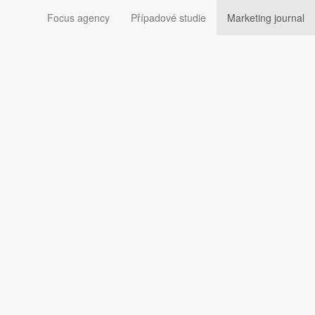
Focus agency
Případové studie
Marketing journal