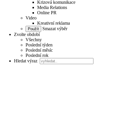
Krizová komunikace
Media Relations
Online PR
Video
Kreativní reklama
Smazat výběr
Zvolte období
Všechny
Poslední týden
Poslední měsíc
Poslední rok
Hledat výraz