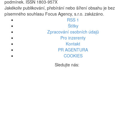
podmínek. ISSN 1803-957X
Jakékoliv publikování, přebírání nebo šíření obsahu je bez
písemného souhlasu Focus Agency, s.r.o. zakázáno.
RSS 1
Štítky
Zpracování osobních údajů
Pro inzerenty
Kontakt
PR AGENTURA
COOKIES
Sledujte nás: