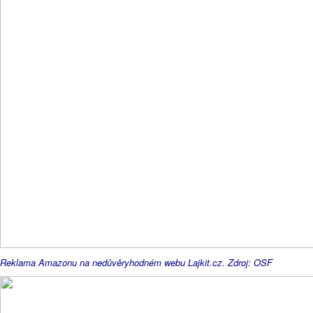
Reklama Amazonu na nedůvěryhodném webu Lajkit.cz. Zdroj: OSF