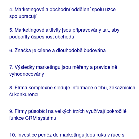
4. Marketingové a obchodní oddělení spolu úzce
spolupracují
5. Marketingové aktivity jsou připravovány tak, aby
podpořily úspěšnost obchodu
6. Značka je cíleně a dlouhodobě budována
7. Výsledky marketingu jsou měřeny a pravidelně
vyhodnocovány
8. Firma komplexně sleduje informace o trhu, zákaznících
či konkurenci
9. Firmy působící na velkých trzích využívají pokročilé
funkce CRM systému
10. Investice peněz do marketingu jdou ruku v ruce s