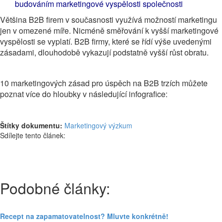
budováním marketingové vyspělosti společnosti
Většina B2B firem v současnosti využívá možností marketingu
jen v omezené míře. Nicméně směřování k vyšší marketingové
vyspělosti se vyplatí. B2B firmy, které se řídí výše uvedenými
zásadami, dlouhodobě vykazují podstatně vyšší růst obratu.
10 marketingových zásad pro úspěch na B2B trzích můžete
poznat více do hloubky v následující infografice:
Štítky dokumentu:
Marketingový výzkum
Sdílejte tento článek:
Podobné články:
Recept na zapamatovatelnost? Mluvte konkrétně!