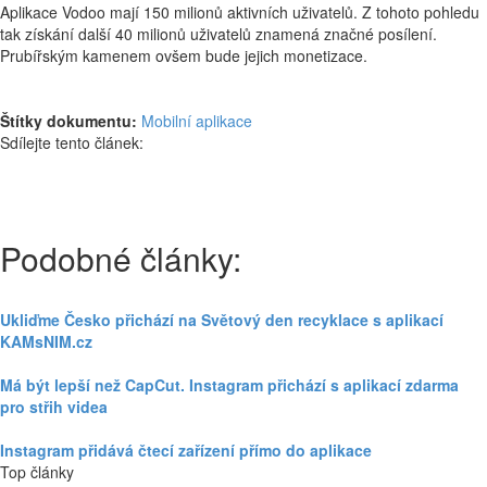
Aplikace Vodoo mají 150 milionů aktivních uživatelů. Z tohoto pohledu
tak získání další 40 milionů uživatelů znamená značné posílení.
Prubířským kamenem ovšem bude jejich monetizace.
Štítky dokumentu:
Mobilní aplikace
Sdílejte tento článek:
Podobné články:
Ukliďme Česko přichází na Světový den recyklace s aplikací
KAMsNIM.cz
Má být lepší než CapCut. Instagram přichází s aplikací zdarma
pro střih videa
Instagram přidává čtecí zařízení přímo do aplikace
Top články