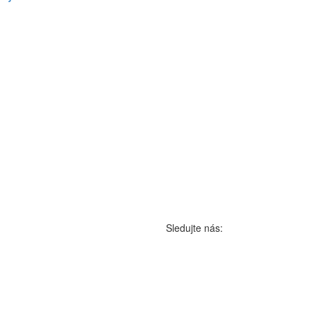
Sledujte nás: