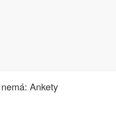
ž nemá: Ankety