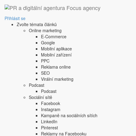
Přihlásit se
Zvolte témata článků
Online marketing
E-Commerce
Google
Mobilní aplikace
Mobilní zařízení
PPC
Reklama online
SEO
Virální marketing
Podcast
Podcast
Sociální sítě
Facebook
Instagram
Kampaně na sociálních sítích
LinkedIn
Pinterest
Reklamy na Facebooku