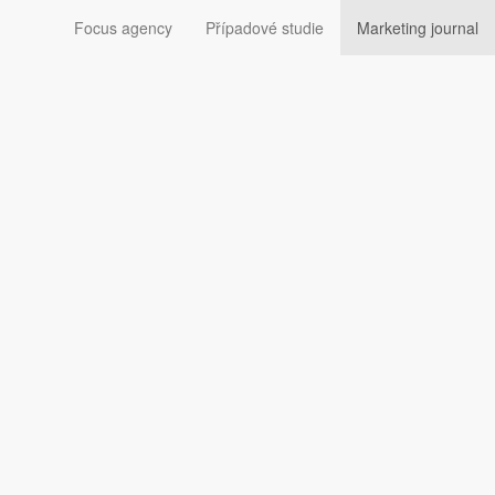
Focus agency
Případové studie
Marketing journal