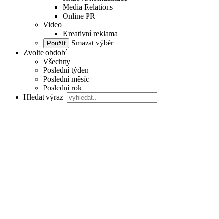
Media Relations
Online PR
Video
Kreativní reklama
Smazat výběr
Zvolte období
Všechny
Poslední týden
Poslední měsíc
Poslední rok
Hledat výraz