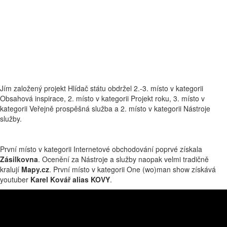
Jím založený projekt Hlídač státu obdržel 2.-3. místo v kategorii
Obsahová inspirace, 2. místo v kategorii Projekt roku, 3. místo v
kategorii Veřejně prospěšná služba a 2. místo v kategorii Nástroje
služby.
První místo v kategorii Internetové obchodování poprvé získala
Zásilkovna
. Ocenění za Nástroje a služby naopak velmi tradičně
kralují
Mapy.cz
. První místo v kategorii One (wo)man show získává
youtuber
Karel Kovář alias KOVY
.