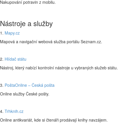
Nakupování potravin z mobilu.
Nástroje a služby
1.
Mapy.cz
Mapová a navigační webová služba portálu Seznam.cz.
2.
Hlídač státu
Nástroj, který nabízí kontrolní nástroje u vybraných služeb státu.
3.
PoštaOnline – Česká pošta
Online služby České pošty.
4.
Trhknih.cz
Online antikvariát, kde si čtenáři prodávají knihy navzájem.