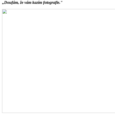
„Doufám, že vám kazím fotografie."