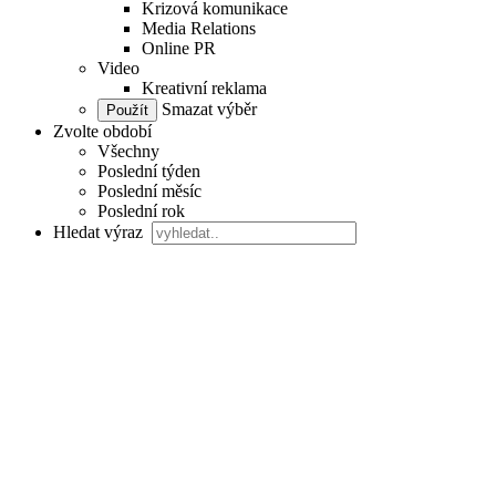
Krizová komunikace
Media Relations
Online PR
Video
Kreativní reklama
Smazat výběr
Zvolte období
Všechny
Poslední týden
Poslední měsíc
Poslední rok
Hledat výraz