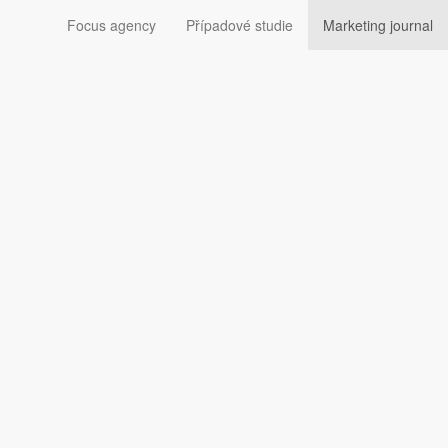
Focus agency
Případové studie
Marketing journal