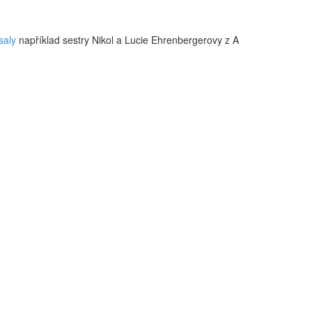
saly
například sestry Nikol a Lucie Ehrenbergerovy z A