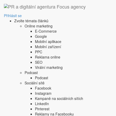
Přihlásit se
Zvolte témata článků
Online marketing
E-Commerce
Google
Mobilní aplikace
Mobilní zařízení
PPC
Reklama online
SEO
Virální marketing
Podcast
Podcast
Sociální sítě
Facebook
Instagram
Kampaně na sociálních sítích
LinkedIn
Pinterest
Reklamy na Facebooku