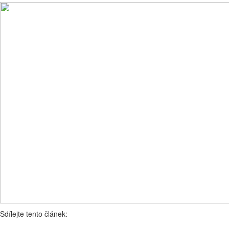
Sdílejte tento článek: