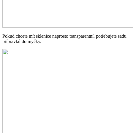
Pokud chcete mít sklenice naprosto transparentní, potřebujete sadu
přípravků do myčky.