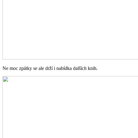
Ne moc zpátky se ale drží i nabídka dalších knih.