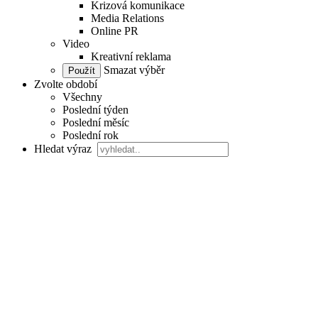
Krizová komunikace
Media Relations
Online PR
Video
Kreativní reklama
Smazat výběr
Zvolte období
Všechny
Poslední týden
Poslední měsíc
Poslední rok
Hledat výraz