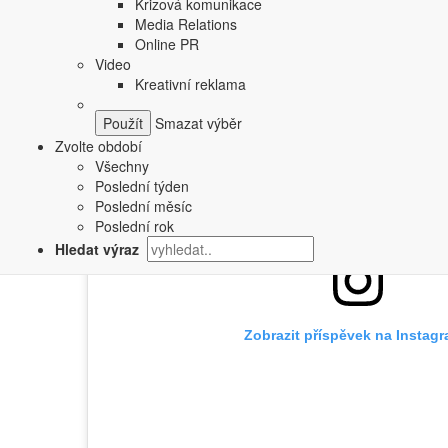
Krizová komunikace
Media Relations
Online PR
Video
Kreativní reklama
Smazat výběr
Zvolte období
Všechny
Poslední týden
Poslední měsíc
Poslední rok
Hledat výraz
Zobrazit příspěvek na Instag