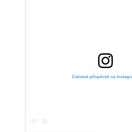
Zobrazit příspěvek na Instag