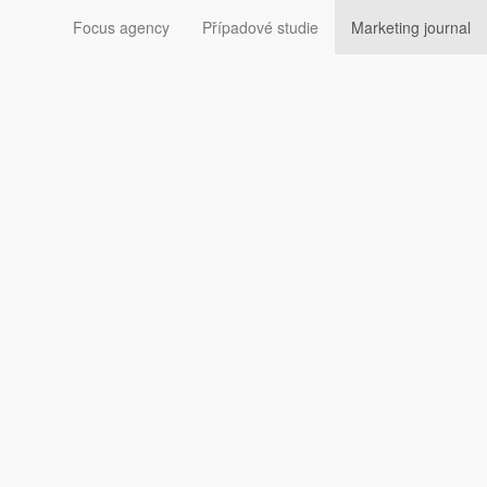
Focus agency
Případové studie
Marketing journal