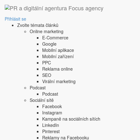
Přihlásit se
Zvolte témata článků
Online marketing
E-Commerce
Google
Mobilní aplikace
Mobilní zařízení
PPC
Reklama online
SEO
Virální marketing
Podcast
Podcast
Sociální sítě
Facebook
Instagram
Kampaně na sociálních sítích
LinkedIn
Pinterest
Reklamy na Facebooku