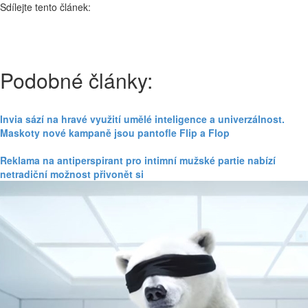
Sdílejte tento článek:
Podobné články:
Invia sází na hravé využití umělé inteligence a univerzálnost.
Maskoty nové kampaně jsou pantofle Flip a Flop
Reklama na antiperspirant pro intimní mužské partie nabízí
netradiční možnost přivonět si