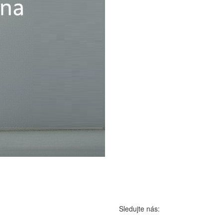
Sledujte nás: