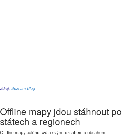
Zdroj:
Seznam Blog
Offline mapy jdou stáhnout po
státech a regionech
Off-line mapy celého světa svým rozsahem a obsahem