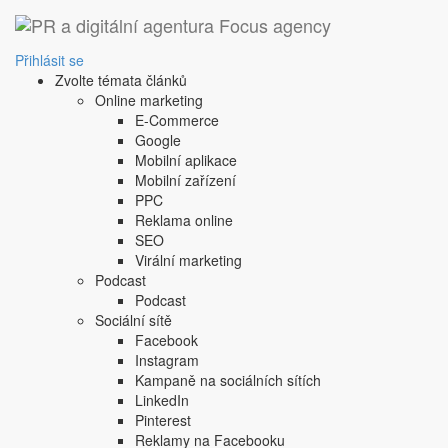
Přihlásit se
Zvolte témata článků
Online marketing
E-Commerce
Google
Mobilní aplikace
Mobilní zařízení
PPC
Reklama online
SEO
Virální marketing
Podcast
Podcast
Sociální sítě
Facebook
Instagram
Kampaně na sociálních sítích
LinkedIn
Pinterest
Reklamy na Facebooku