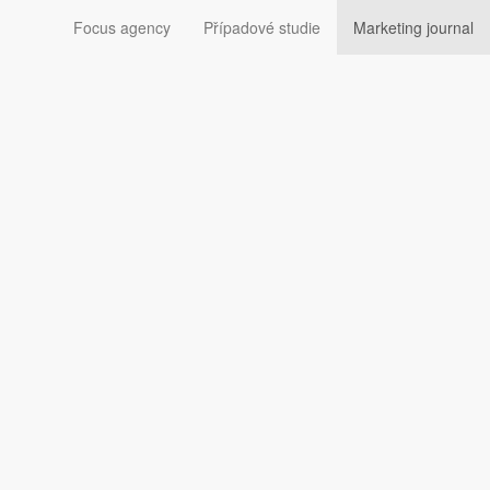
Focus agency
Případové studie
Marketing journal