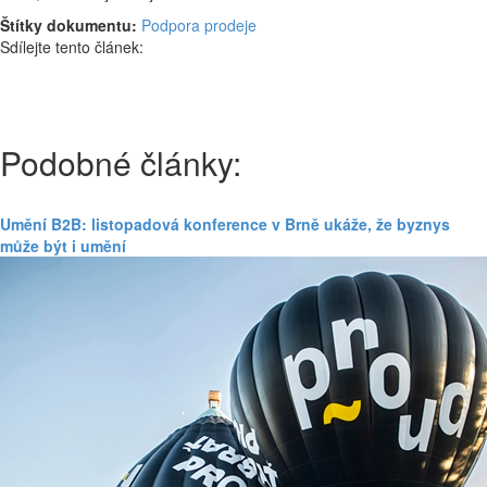
Štítky dokumentu:
Podpora prodeje
Sdílejte tento článek:
Podobné články:
Umění B2B: listopadová konference v Brně ukáže, že byznys
může být i umění