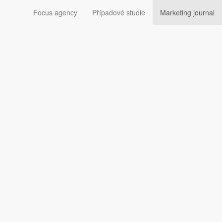
Focus agency
Případové studie
Marketing journal