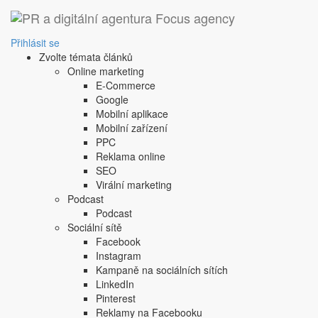
Přihlásit se
Zvolte témata článků
Online marketing
E-Commerce
Google
Mobilní aplikace
Mobilní zařízení
PPC
Reklama online
SEO
Virální marketing
Podcast
Podcast
Sociální sítě
Facebook
Instagram
Kampaně na sociálních sítích
LinkedIn
Pinterest
Reklamy na Facebooku